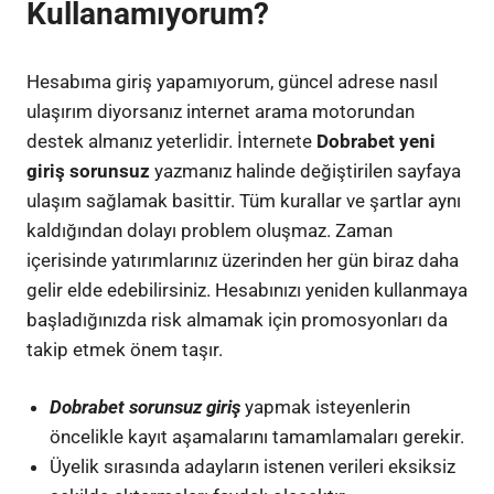
Kullanamıyorum?
Hesabıma giriş yapamıyorum, güncel adrese nasıl
ulaşırım diyorsanız internet arama motorundan
destek almanız yeterlidir. İnternete
Dobrabet yeni
giriş sorunsuz
yazmanız halinde değiştirilen sayfaya
ulaşım sağlamak basittir. Tüm kurallar ve şartlar aynı
kaldığından dolayı problem oluşmaz. Zaman
içerisinde yatırımlarınız üzerinden her gün biraz daha
gelir elde edebilirsiniz. Hesabınızı yeniden kullanmaya
başladığınızda risk almamak için promosyonları da
takip etmek önem taşır.
Dobrabet sorunsuz giriş
yapmak isteyenlerin
öncelikle kayıt aşamalarını tamamlamaları gerekir.
Üyelik sırasında adayların istenen verileri eksiksiz