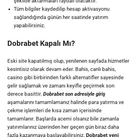
şekilde aktarmaları faydalı olacaktır.
Tüm bilgiler kaydedilip hesap aktivasyonu
sağlandığında günün her saatinde yatırım
yapabilirsiniz.
Dobrabet Kapalı Mı?
Eski site kapatılmış olup, yenilenen sayfada hizmetler
kesintisiz olarak devam eder. Bahis, canlı bahis,
casino gibi birbirinden farklı alternatifler sayesinde
gelir sağlamak ve zamanı keyifle geçirmek son
derece basittir.
Dobrabet son adresiyle giriş
aşamalarını tamamlamanız halinde para yatırma ve
çekme işlemleri de kısa zaman içerisinde
tamamlanır. Başlarda acemi olsanız bile zamanla
yatırımlarınız üzerinden her geçen gün biraz daha
fazla kazanmaya başlayabilirsiniz.
Dobrabet yeni