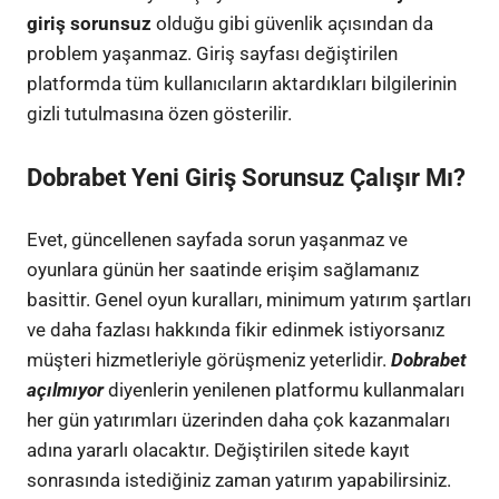
giriş sorunsuz
olduğu gibi güvenlik açısından da
problem yaşanmaz. Giriş sayfası değiştirilen
platformda tüm kullanıcıların aktardıkları bilgilerinin
gizli tutulmasına özen gösterilir.
Dobrabet Yeni Giriş Sorunsuz Çalışır Mı?
Evet, güncellenen sayfada sorun yaşanmaz ve
oyunlara günün her saatinde erişim sağlamanız
basittir. Genel oyun kuralları, minimum yatırım şartları
ve daha fazlası hakkında fikir edinmek istiyorsanız
müşteri hizmetleriyle görüşmeniz yeterlidir.
Dobrabet
açılmıyor
diyenlerin yenilenen platformu kullanmaları
her gün yatırımları üzerinden daha çok kazanmaları
adına yararlı olacaktır. Değiştirilen sitede kayıt
sonrasında istediğiniz zaman yatırım yapabilirsiniz.