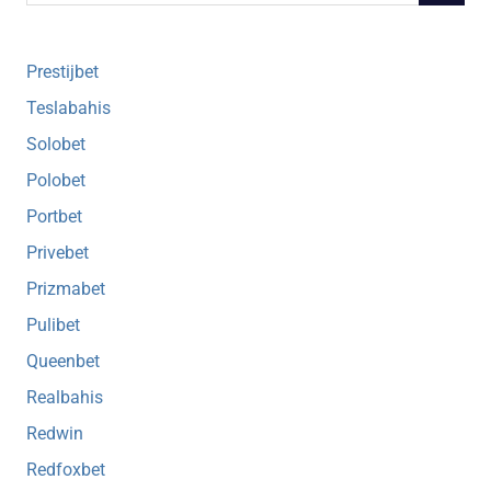
Prestijbet
Teslabahis
Solobet
Polobet
Portbet
Privebet
Prizmabet
Pulibet
Queenbet
Realbahis
Redwin
Redfoxbet