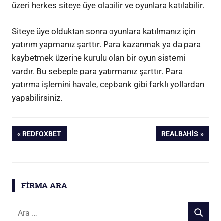
üzeri herkes siteye üye olabilir ve oyunlara katılabilir.
Siteye üye olduktan sonra oyunlara katılmanız için
yatırım yapmanız şarttır. Para kazanmak ya da para
kaybetmek üzerine kurulu olan bir oyun sistemi
vardır. Bu sebeple para yatırmanız şarttır. Para
yatırma işlemini havale, cepbank gibi farklı yollardan
yapabilirsiniz.
Yazı
ÖNCEKI
SONRAKI
REDFOXBET
REALBAHIS
YAZI:
YAZI:
gezinmesi
FIRMA ARA
Şunu
ARA
ara: