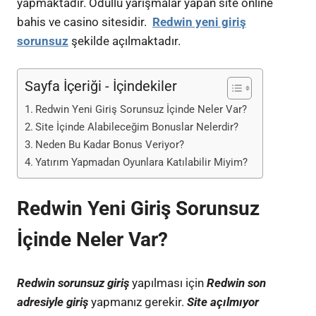
yapmaktadır. Ödüllü yarışmalar yapan site online
Adreslerine
Sitemizden
bahis ve casino sitesidir.
Redwin yeni giriş
Tek
sorunsuz
şekilde açılmaktadır.
Tıkla
Ulaşın!
Sayfa İçeriği - İçindekiler
Redwin Yeni Giriş Sorunsuz İçinde Neler Var?
Site İçinde Alabileceğim Bonuslar Nelerdir?
Neden Bu Kadar Bonus Veriyor?
Yatırım Yapmadan Oyunlara Katılabilir Miyim?
Redwin Yeni Giriş Sorunsuz
İçinde Neler Var?
Redwin sorunsuz giriş
yapılması için
Redwin son
adresiyle giriş
yapmanız gerekir.
Site açılmıyor