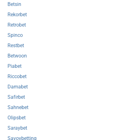
Betsin
Rekorbet
Retrobet
Spinco
Restbet
Betwoon
Piabet
Riccobet
Damabet
Safirbet
Sahnebet
Olipsbet
Saraybet
Savoybetting