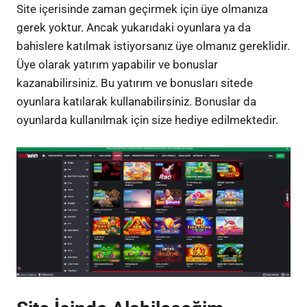
Site içerisinde zaman geçirmek için üye olmanıza
gerek yoktur. Ancak yukarıdaki oyunlara ya da
bahislere katılmak istiyorsanız üye olmanız gereklidir.
Üye olarak yatırım yapabilir ve bonuslar
kazanabilirsiniz. Bu yatırım ve bonusları sitede
oyunlara katılarak kullanabilirsiniz. Bonuslar da
oyunlarda kullanılmak için size hediye edilmektedir.