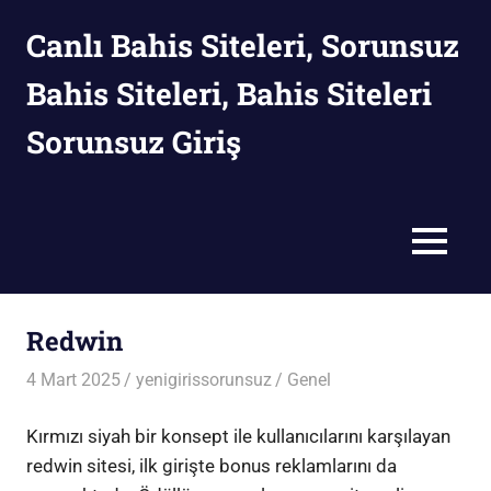
İçeriğe
Canlı Bahis Siteleri, Sorunsuz
geç
Bahis Siteleri, Bahis Siteleri
Sorunsuz Giriş
Canlı
Bahis
Siteleri
MENÜ
Gerçek
zamanlı
heyecanı
yaşayın!
Redwin
Bahis
Sitelerinin
4 Mart 2025
yenigirissorunsuz
Genel
Güncel
ve
Kırmızı siyah bir konsept ile kullanıcılarını karşılayan
Sorunsuz
redwin sitesi, ilk girişte bonus reklamlarını da
Giriş