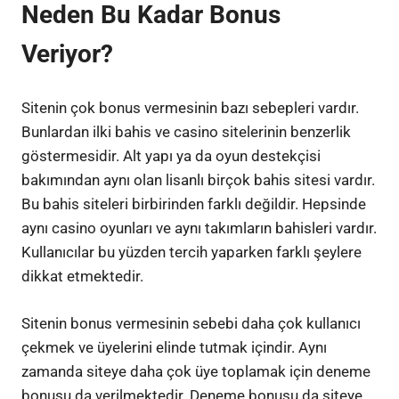
Neden Bu Kadar Bonus
Veriyor?
Sitenin çok bonus vermesinin bazı sebepleri vardır.
Bunlardan ilki bahis ve casino sitelerinin benzerlik
göstermesidir. Alt yapı ya da oyun destekçisi
bakımından aynı olan lisanlı birçok bahis sitesi vardır.
Bu bahis siteleri birbirinden farklı değildir. Hepsinde
aynı casino oyunları ve aynı takımların bahisleri vardır.
Kullanıcılar bu yüzden tercih yaparken farklı şeylere
dikkat etmektedir.
Sitenin bonus vermesinin sebebi daha çok kullanıcı
çekmek ve üyelerini elinde tutmak içindir. Aynı
zamanda siteye daha çok üye toplamak için deneme
bonusu da verilmektedir. Deneme bonusu da siteye