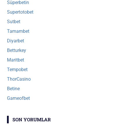
Süperbetin
Supertotobet
Sutbet
Tamambet
Diyarbet
Betturkey
Maritbet
Tempobet
ThorCasino
Betine
Gameofbet
SON YORUMLAR