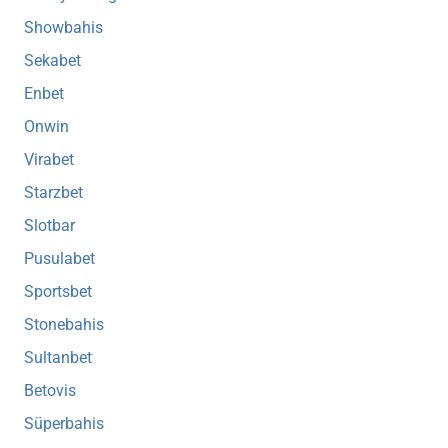
Showbahis
Sekabet
Enbet
Onwin
Virabet
Starzbet
Slotbar
Pusulabet
Sportsbet
Stonebahis
Sultanbet
Betovis
Süperbahis