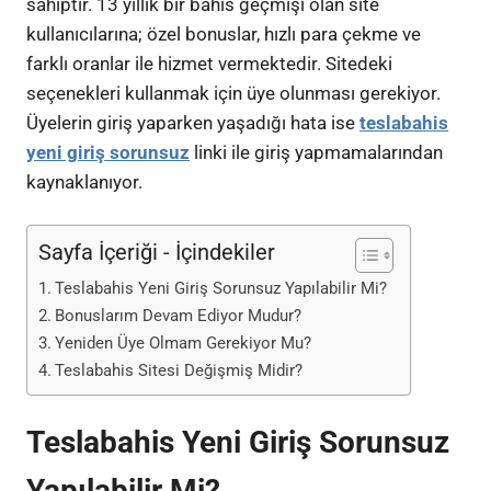
sahiptir. 13 yıllık bir bahis geçmişi olan site
Adreslerine
Sitemizden
kullanıcılarına; özel bonuslar, hızlı para çekme ve
Tek
farklı oranlar ile hizmet vermektedir. Sitedeki
Tıkla
seçenekleri kullanmak için üye olunması gerekiyor.
Ulaşın!
Üyelerin giriş yaparken yaşadığı hata ise
teslabahis
yeni giriş sorunsuz
linki ile giriş yapmamalarından
kaynaklanıyor.
Sayfa İçeriği - İçindekiler
Teslabahis Yeni Giriş Sorunsuz Yapılabilir Mi?
Bonuslarım Devam Ediyor Mudur?
Yeniden Üye Olmam Gerekiyor Mu?
Teslabahis Sitesi Değişmiş Midir?
Teslabahis Yeni Giriş Sorunsuz
Yapılabilir Mi?