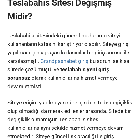
Teslabahis Sitesi Değişmiş
Midir?
Teslabahi s sitesindeki güncel link durumu siteyi
kullananların kafasını karıştırıyor olabilir. Siteye giriş
yapılması için uğraşan kullanıcılar bir giriş sorunu ile
karşılaşmıştı.
Grandpashabet giriş
bu sorun ise kısa
sürede çözülmüştü ve
teslabahis yeni giriş
sorunsuz
olarak kullanıcılarına hizmet vermeye
devam etmişti.
Siteye erişim yapılmayan süre içinde sitede değişiklik
olup olmadığı da merak edilenler arasında. Sitede bir
değişiklik olmamıştır. Teslabahi s sitesi
kullanıcılarına aynı şekilde hizmet vermeye devam
etmektedir. Siteye güncel link aracılığı ile giriş