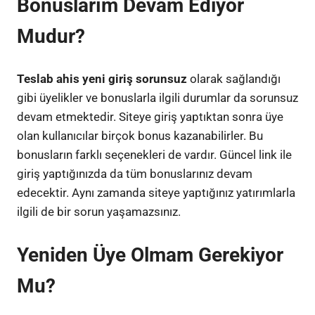
Bonuslarım Devam Ediyor
Mudur?
Teslab ahis yeni giriş sorunsuz
olarak sağlandığı
gibi üyelikler ve bonuslarla ilgili durumlar da sorunsuz
devam etmektedir. Siteye giriş yaptıktan sonra üye
olan kullanıcılar birçok bonus kazanabilirler. Bu
bonusların farklı seçenekleri de vardır. Güncel link ile
giriş yaptığınızda da tüm bonuslarınız devam
edecektir. Aynı zamanda siteye yaptığınız yatırımlarla
ilgili de bir sorun yaşamazsınız.
Yeniden Üye Olmam Gerekiyor
Mu?