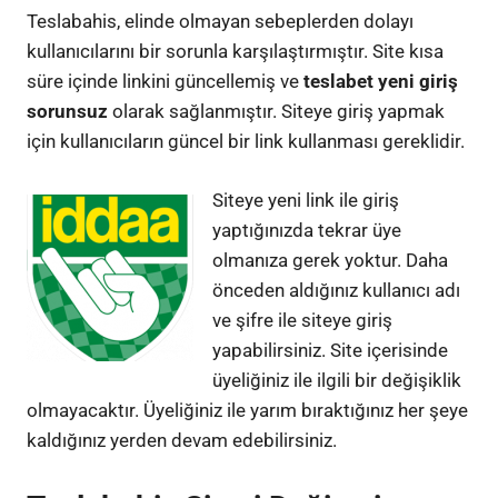
Teslabahis, elinde olmayan sebeplerden dolayı
kullanıcılarını bir sorunla karşılaştırmıştır. Site kısa
süre içinde linkini güncellemiş ve
teslabet yeni giriş
sorunsuz
olarak sağlanmıştır. Siteye giriş yapmak
için kullanıcıların güncel bir link kullanması gereklidir.
Siteye yeni link ile giriş
yaptığınızda tekrar üye
olmanıza gerek yoktur. Daha
önceden aldığınız kullanıcı adı
ve şifre ile siteye giriş
yapabilirsiniz. Site içerisinde
üyeliğiniz ile ilgili bir değişiklik
olmayacaktır. Üyeliğiniz ile yarım bıraktığınız her şeye
kaldığınız yerden devam edebilirsiniz.