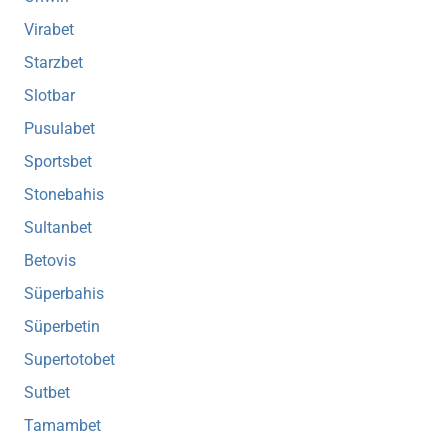
Virabet
Starzbet
Slotbar
Pusulabet
Sportsbet
Stonebahis
Sultanbet
Betovis
Süperbahis
Süperbetin
Supertotobet
Sutbet
Tamambet