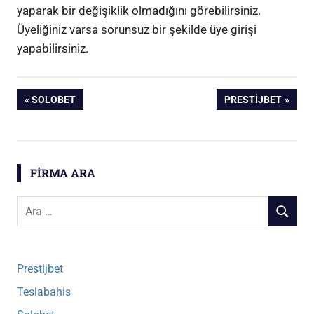
yaparak bir değişiklik olmadığını görebilirsiniz.
Üyeliğiniz varsa sorunsuz bir şekilde üye girişi
yapabilirsiniz.
Yazı
ÖNCEKI
SONRAKI
SOLOBET
PRESTIJBET
YAZI:
YAZI:
gezinmesi
FIRMA ARA
Şunu
ARA
ara:
Prestijbet
Teslabahis