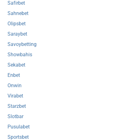
Safirbet
Sahnebet
Olipsbet
Saraybet
Savoybetting
Showbahis
Sekabet
Enbet
Onwin
Virabet
Starzbet
Slotbar
Pusulabet
Sportsbet