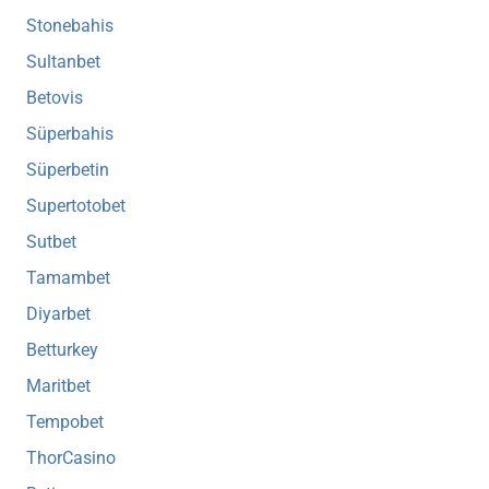
Stonebahis
Sultanbet
Betovis
Süperbahis
Süperbetin
Supertotobet
Sutbet
Tamambet
Diyarbet
Betturkey
Maritbet
Tempobet
ThorCasino