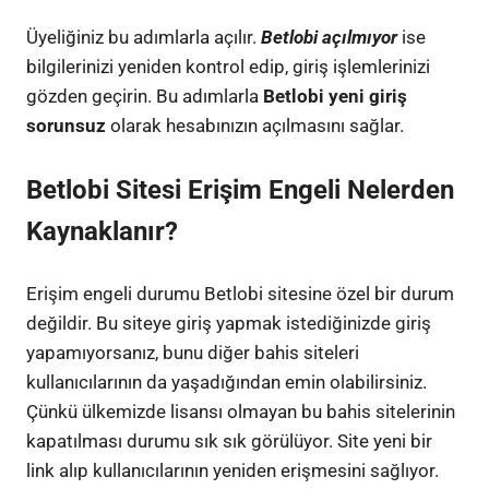
Üyeliğiniz bu adımlarla açılır.
Betlobi açılmıyor
ise
bilgilerinizi yeniden kontrol edip, giriş işlemlerinizi
gözden geçirin. Bu adımlarla
Betlobi yeni giriş
sorunsuz
olarak hesabınızın açılmasını sağlar.
Betlobi Sitesi Erişim Engeli Nelerden
Kaynaklanır?
Erişim engeli durumu Betlobi sitesine özel bir durum
değildir. Bu siteye giriş yapmak istediğinizde giriş
yapamıyorsanız, bunu diğer bahis siteleri
kullanıcılarının da yaşadığından emin olabilirsiniz.
Çünkü ülkemizde lisansı olmayan bu bahis sitelerinin
kapatılması durumu sık sık görülüyor. Site yeni bir
link alıp kullanıcılarının yeniden erişmesini sağlıyor.