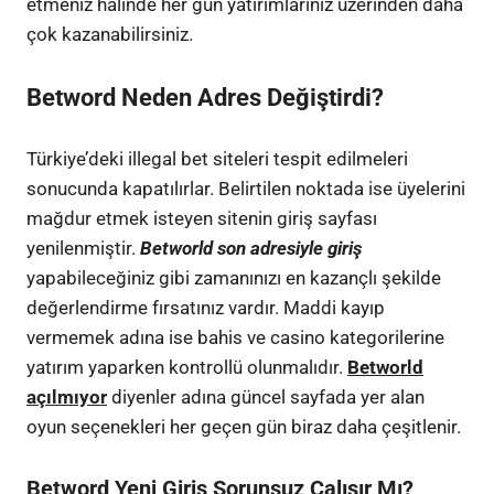
etmeniz halinde her gün yatırımlarınız üzerinden daha
çok kazanabilirsiniz.
Betword Neden Adres Değiştirdi?
Türkiye’deki illegal bet siteleri tespit edilmeleri
sonucunda kapatılırlar. Belirtilen noktada ise üyelerini
mağdur etmek isteyen sitenin giriş sayfası
yenilenmiştir.
Betworld son adresiyle giriş
yapabileceğiniz gibi zamanınızı en kazançlı şekilde
değerlendirme fırsatınız vardır. Maddi kayıp
vermemek adına ise bahis ve casino kategorilerine
yatırım yaparken kontrollü olunmalıdır.
Betworld
açılmıyor
diyenler adına güncel sayfada yer alan
oyun seçenekleri her geçen gün biraz daha çeşitlenir.
Betword Yeni Giriş Sorunsuz Çalışır Mı?