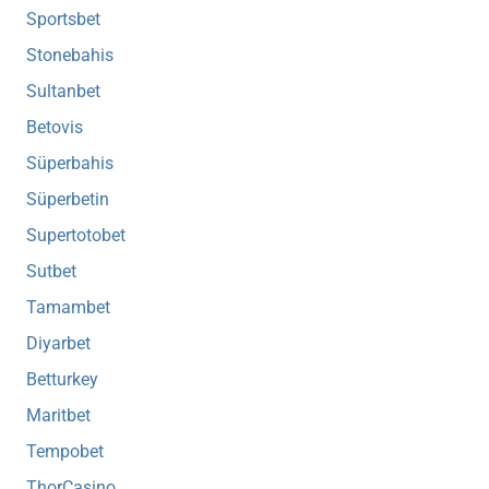
Sportsbet
Stonebahis
Sultanbet
Betovis
Süperbahis
Süperbetin
Supertotobet
Sutbet
Tamambet
Diyarbet
Betturkey
Maritbet
Tempobet
ThorCasino