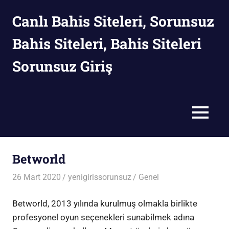
İçeriğe
Canlı Bahis Siteleri, Sorunsuz
geç
Bahis Siteleri, Bahis Siteleri
Sorunsuz Giriş
Canlı
Bahis
Siteleri
MENÜ
Gerçek
zamanlı
heyecanı
yaşayın!
Betworld
Bahis
Sitelerinin
26 Mart 2020
yenigirissorunsuz
Genel
Güncel
ve
Betworld, 2013 yılında kurulmuş olmakla birlikte
Sorunsuz
profesyonel oyun seçenekleri sunabilmek adına
Giriş