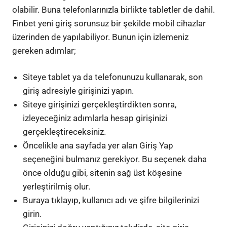
olabilir. Buna telefonlarınızla birlikte tabletler de dahil.
Finbet yeni giriş sorunsuz bir şekilde mobil cihazlar
üzerinden de yapılabiliyor. Bunun için izlemeniz
gereken adımlar;
Siteye tablet ya da telefonunuzu kullanarak, son
giriş adresiyle girişinizi yapın.
Siteye girişinizi gerçekleştirdikten sonra,
izleyeceğiniz adımlarla hesap girişinizi
gerçekleştireceksiniz.
Öncelikle ana sayfada yer alan Giriş Yap
seçeneğini bulmanız gerekiyor. Bu seçenek daha
önce olduğu gibi, sitenin sağ üst köşesine
yerleştirilmiş olur.
Buraya tıklayıp, kullanıcı adı ve şifre bilgilerinizi
girin.