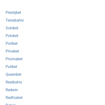
Prestijbet
Teslabahis
Solobet
Polobet
Portbet
Privebet
Prizmabet
Pulibet
Queenbet
Realbahis
Redwin
Redfoxbet