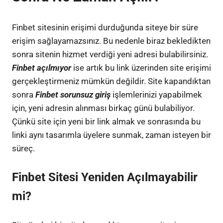
Finbet sitesinin erişimi durduğunda siteye bir süre
erişim sağlayamazsınız. Bu nedenle biraz bekledikten
sonra sitenin hizmet verdiği yeni adresi bulabilirsiniz.
Finbet açılmıyor
ise artık bu link üzerinden site erişimi
gerçekleştirmeniz mümkün değildir. Site kapandıktan
sonra
Finbet sorunsuz giriş
işlemlerinizi yapabilmek
için, yeni adresin alınması birkaç günü bulabiliyor.
Çünkü site için yeni bir link almak ve sonrasında bu
linki aynı tasarımla üyelere sunmak, zaman isteyen bir
süreç.
Finbet Sitesi Yeniden Açılmayabilir
mi?