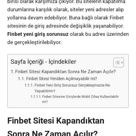
birisi olarak karşımıza çıkıyor. Bu sitelerin kapatılma
Adreslerine
Sitemizden
durumlarına karşılık olarak, siteler yeni adresler alıp
Tek
yollarına devam edebiliyor. Buna bağlı olarak Finbet
Tıkla
sitesinin de giriş adresinde değişiklik yaşanabiliyor.
Ulaşın!
Finbet yeni giriş sorunsuz
olarak bu adres üzerinden
de gerçekleştirilebiliyor.
Sayfa İçeriği - İçindekiler
Finbet Sitesi Kapandıktan Sonra Ne Zaman Açılır?
Finbet Sitesi Yeniden Açılmayabilir mi?
Finbet Yeni Giriş Sorunsuz Gerçekleşmezse Ne
Yapabilirim?
Finbet Sitesine Girişlerde Mobil Cihaz Kullanılabilir
mi?
Finbet Sitesi Kapandıktan
Sonra Ne Zaman Açılır?