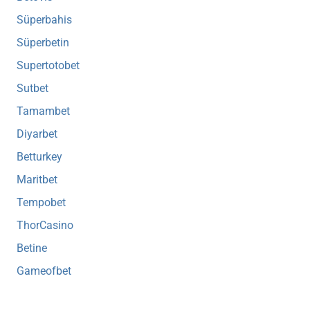
Süperbahis
Süperbetin
Supertotobet
Sutbet
Tamambet
Diyarbet
Betturkey
Maritbet
Tempobet
ThorCasino
Betine
Gameofbet