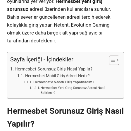
oyunlarına yer veriyor.
Hermesbet yeni giriş
Adreslerine
Sitemizden
sorunsuz
adresi üzerinden kullanıcılara sunulur.
Tek
Bahis severler güncellenen adresi tercih ederek
Tıkla
kolaylıkla giriş yapar. Netent, Evolution Gaming
Ulaşın!
olmak üzere daha birçok alt yapı sağlayıcısı
tarafından desteklenir.
Sayfa İçeriği - İçindekiler
Hermesbet Sorunsuz Giriş Nasıl Yapılır?
Hermesbet Mobil Giriş Adresi Nedir?
Hermesbet’e Neden Giriş Yapamadım?
Hermesbet Yeni Giriş Sorunsuz Adresi Nasıl
Belirlenir?
Hermesbet Sorunsuz Giriş Nasıl
Yapılır?