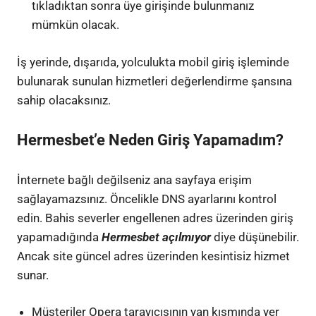
tıkladıktan sonra üye girişinde bulunmanız
mümkün olacak.
İş yerinde, dışarıda, yolculukta mobil giriş işleminde
bulunarak sunulan hizmetleri değerlendirme şansına
sahip olacaksınız.
Hermesbet’e Neden Giriş Yapamadım?
İnternete bağlı değilseniz ana sayfaya erişim
sağlayamazsınız. Öncelikle DNS ayarlarını kontrol
edin. Bahis severler engellenen adres üzerinden giriş
yapamadığında
Hermesbet açılmıyor
diye düşünebilir.
Ancak site güncel adres üzerinden kesintisiz hizmet
sunar.
Müşteriler Opera tarayıcısının yan kısmında yer