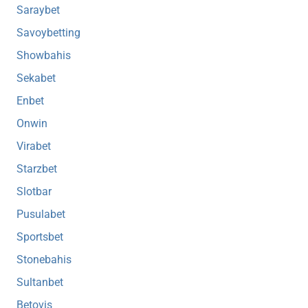
Saraybet
Savoybetting
Showbahis
Sekabet
Enbet
Onwin
Virabet
Starzbet
Slotbar
Pusulabet
Sportsbet
Stonebahis
Sultanbet
Betovis