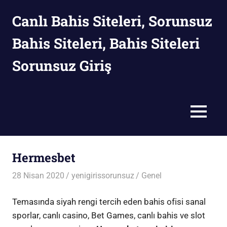
İçeriğe
Canlı Bahis Siteleri, Sorunsuz
geç
Bahis Siteleri, Bahis Siteleri
Sorunsuz Giriş
Canlı
Bahis
Siteleri
MENÜ
Gerçek
zamanlı
heyecanı
yaşayın!
Hermesbet
Bahis
Sitelerinin
28 Nisan 2020
yenigirissorunsuz
Genel
Güncel
ve
Temasında siyah rengi tercih eden bahis ofisi sanal
Sorunsuz
sporlar, canlı casino, Bet Games, canlı bahis ve slot
Giriş