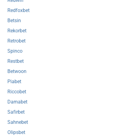
Redwin
Redfoxbet
Betsin
Rekorbet
Retrobet
Spinco
Restbet
Betwoon
Piabet
Riccobet
Damabet
Safirbet
Sahnebet
Olipsbet