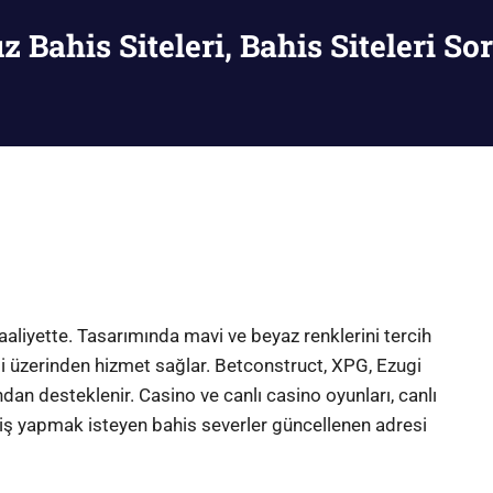
z Bahis Siteleri, Bahis Siteleri So
faaliyette. Tasarımında mavi ve beyaz renklerini tercih
i üzerinden hizmet sağlar. Betconstruct, XPG, Ezugi
dan desteklenir. Casino ve canlı casino oyunları, canlı
iriş yapmak isteyen bahis severler güncellenen adresi