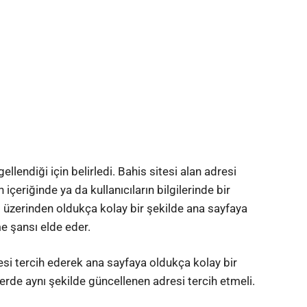
llendiği için belirledi. Bahis sitesi alan adresi
n içeriğinde ya da kullanıcıların bilgilerinde bir
s üzerinden oldukça kolay bir şekilde ana sayfaya
e şansı elde eder.
esi tercih ederek ana sayfaya oldukça kolay bir
erde aynı şekilde güncellenen adresi tercih etmeli.