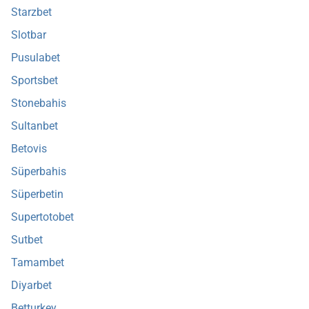
Starzbet
Slotbar
Pusulabet
Sportsbet
Stonebahis
Sultanbet
Betovis
Süperbahis
Süperbetin
Supertotobet
Sutbet
Tamambet
Diyarbet
Betturkey