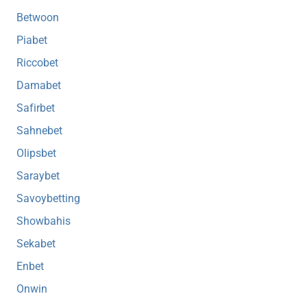
Betwoon
Piabet
Riccobet
Damabet
Safirbet
Sahnebet
Olipsbet
Saraybet
Savoybetting
Showbahis
Sekabet
Enbet
Onwin