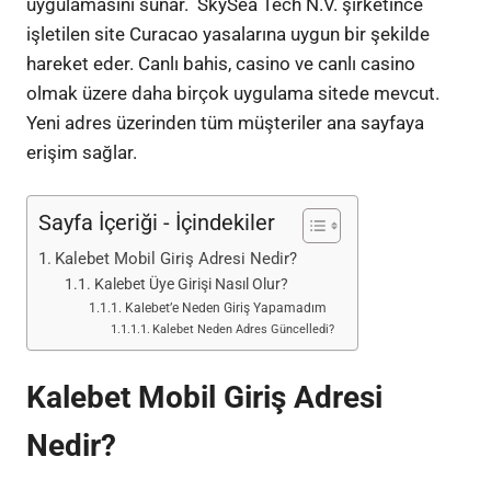
uygulamasını sunar. SkySea Tech N.V. şirketince
Adreslerine
Sitemizden
işletilen site Curacao yasalarına uygun bir şekilde
Tek
hareket eder. Canlı bahis, casino ve canlı casino
Tıkla
olmak üzere daha birçok uygulama sitede mevcut.
Ulaşın!
Yeni adres üzerinden tüm müşteriler ana sayfaya
erişim sağlar.
Sayfa İçeriği - İçindekiler
Kalebet Mobil Giriş Adresi Nedir?
Kalebet Üye Girişi Nasıl Olur?
Kalebet’e Neden Giriş Yapamadım
Kalebet Neden Adres Güncelledi?
Kalebet Mobil Giriş Adresi
Nedir?