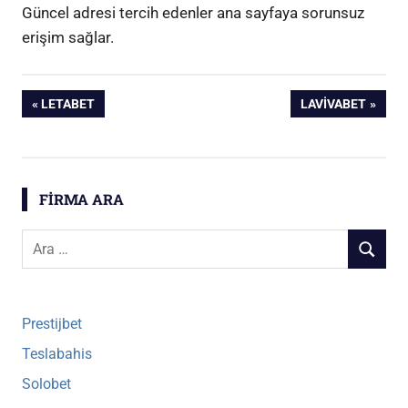
Güncel adresi tercih edenler ana sayfaya sorunsuz
erişim sağlar.
Yazı
ÖNCEKI
SONRAKI
LETABET
LAVIVABET
YAZI:
YAZI:
gezinmesi
FIRMA ARA
Şunu
ARA
ara:
Prestijbet
Teslabahis
Solobet