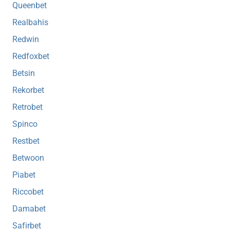
Queenbet
Realbahis
Redwin
Redfoxbet
Betsin
Rekorbet
Retrobet
Spinco
Restbet
Betwoon
Piabet
Riccobet
Damabet
Safirbet