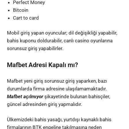
Perfect Money
Bitcoin
Cart to card
Mobil giriş yapan oyuncular; dil değişikliği yapabilir,
bahis kuponu doldurabilir, canlı casino oyunlarına
sorunsuz giriş yapabilirler.
Mafbet Adresi Kapalı mı?
Mafbet yeni giriş sorunsuz giriş yaparken, bazı
durumlarda firma adresine ulaşılamamaktadır.
Mafbet açılmıyor
şikayetinde bulunan bahisçiler,
güncel adresinden giriş yapmalıdır.
Ülkemizdeki bahis yasağı, yurtdışı kaynaklı bahis
firmalarının BTK engeline takılmasına neden