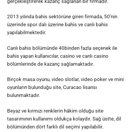
gerçekleştirerek kazanç sağlanan bir firmadır.
Adreslerine
Sitemizden
Tek
2013 yılında bahis sektörüne giren firmada, 50’nin
Tıkla
üzerinde spor dalı üzerine bahis ve canlı bahis
Ulaşın!
yapılabilmektedir.
Canlı bahis bölümünde 40binden fazla seçenek ile
bahis yapan kullanıcılar, casino ve canlı casino
bölümlerinde de kazanç sağlamaktadır.
Birçok masa oyunu, video slotlar, video poker ve mini
oyunların bulunduğu site, Curacao lisansı
bulunmaktadır.
Beyaz ve kırmızı renklerin hâkim olduğu site
tasarımının kullanımı oldukça kolaydır. Sağ üstte, dil
bölümünden dört farklı dil seçimi yapılabilir.