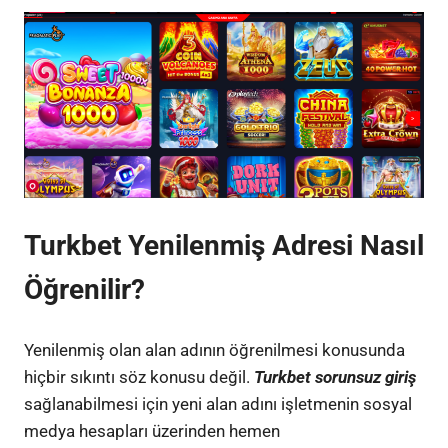
Turkbet Yenilenmiş Adresi Nasıl
Öğrenilir?
Yenilenmiş olan alan adının öğrenilmesi konusunda
hiçbir sıkıntı söz konusu değil.
Turkbet sorunsuz giriş
sağlanabilmesi için yeni alan adını işletmenin sosyal
medya hesapları üzerinden hemen